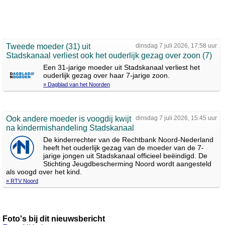
Tweede moeder (31) uit
dinsdag 7 juli 2026, 17:58 uur
Stadskanaal verliest ook het ouderlijk gezag over zoon (7)
Een 31-jarige moeder uit Stadskanaal verliest het
ouderlijk gezag over haar 7-jarige zoon.
» Dagblad van het Noorden
Ook andere moeder is voogdij kwijt
dinsdag 7 juli 2026, 15:45 uur
na kindermishandeling Stadskanaal
De kinderrechter van de Rechtbank Noord-Nederland
heeft het ouderlijk gezag van de moeder van de 7-
jarige jongen uit Stadskanaal officieel beëindigd. De
Stichting Jeugdbescherming Noord wordt aangesteld
als voogd over het kind.
» RTV Noord
Foto's bij dit nieuwsbericht