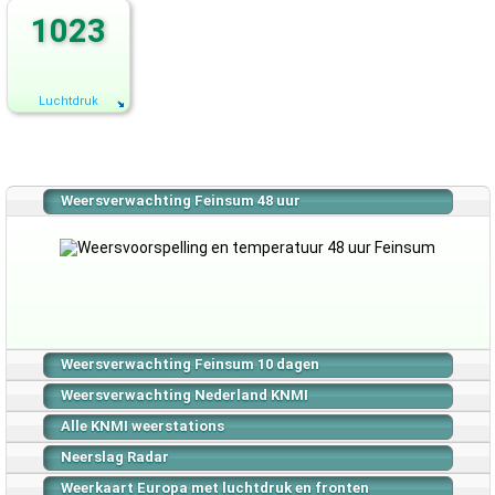
1023
Luchtdruk
Weersverwachting Feinsum 48 uur
Weersverwachting Feinsum 10 dagen
Weersverwachting Nederland KNMI
Alle KNMI weerstations
Neerslag Radar
Weerkaart Europa met luchtdruk en fronten