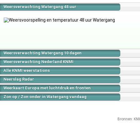
Weersverwachting Watergang 48 uur
Weersverwachting Watergang 10 dagen
Weersverwachting Nederland KNMI
Alle KNMI weerstations
Neerslag Radar
Weerkaart Europa met luchtdruk en fronten
Zon op / Zon onder in Watergang vandaag
Bronnen:
KN