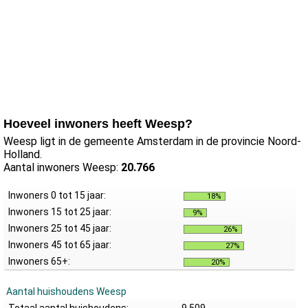
Hoeveel inwoners heeft Weesp?
Weesp ligt in de gemeente Amsterdam in de provincie Noord-
Holland.
Aantal inwoners Weesp:
20.766
Inwoners 0 tot 15 jaar:
18%
Inwoners 15 tot 25 jaar:
9%
Inwoners 25 tot 45 jaar:
26%
Inwoners 45 tot 65 jaar:
27%
Inwoners 65+:
20%
Aantal huishoudens Weesp