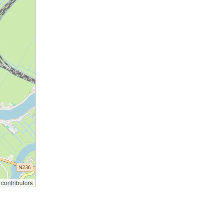
contributors