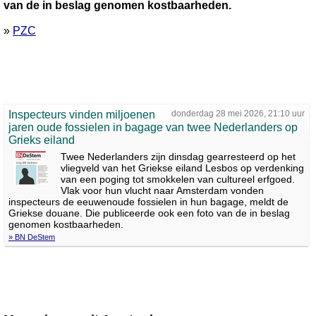
van de in beslag genomen kostbaarheden.
»
PZC
Inspecteurs vinden miljoenen
donderdag 28 mei 2026, 21:10 uur
jaren oude fossielen in bagage van twee Nederlanders op
Grieks eiland
Twee Nederlanders zijn dinsdag gearresteerd op het
vliegveld van het Griekse eiland Lesbos op verdenking
van een poging tot smokkelen van cultureel erfgoed.
Vlak voor hun vlucht naar Amsterdam vonden
inspecteurs de eeuwenoude fossielen in hun bagage, meldt de
Griekse douane. Die publiceerde ook een foto van de in beslag
genomen kostbaarheden.
» BN DeStem