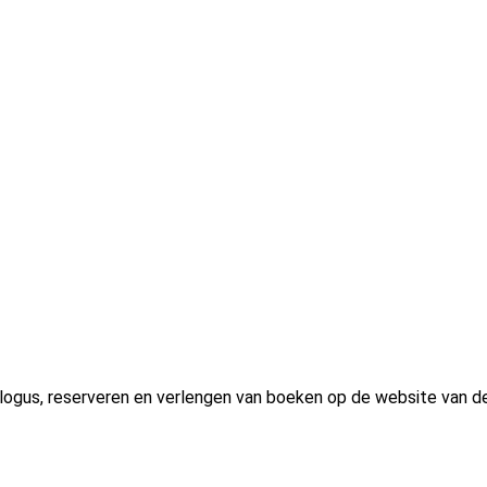
talogus, reserveren en verlengen van boeken op de website van d