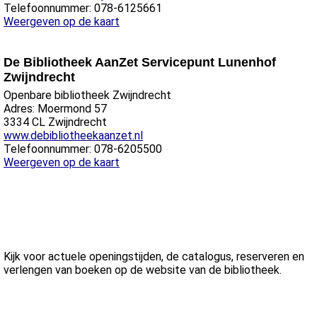
Telefoonnummer: 078-6125661
Weergeven op de kaart
De Bibliotheek AanZet Servicepunt Lunenhof
Zwijndrecht
Openbare bibliotheek Zwijndrecht
Adres: Moermond 57
3334 CL Zwijndrecht
www.debibliotheekaanzet.nl
Telefoonnummer: 078-6205500
Weergeven op de kaart
Kijk voor actuele openingstijden, de catalogus, reserveren en
verlengen van boeken op de website van de bibliotheek.