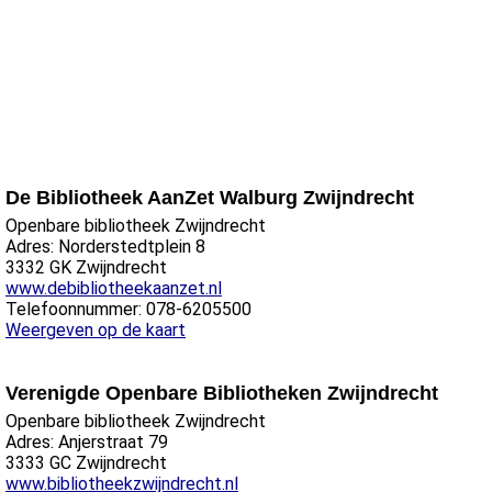
De Bibliotheek AanZet Walburg Zwijndrecht
Openbare bibliotheek Zwijndrecht
Adres: Norderstedtplein 8
3332 GK Zwijndrecht
www.debibliotheekaanzet.nl
Telefoonnummer: 078-6205500
Weergeven op de kaart
Verenigde Openbare Bibliotheken Zwijndrecht
Openbare bibliotheek Zwijndrecht
Adres: Anjerstraat 79
3333 GC Zwijndrecht
www.bibliotheekzwijndrecht.nl