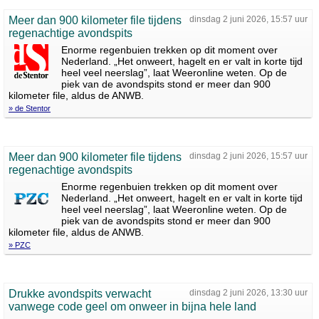
Meer dan 900 kilometer file tijdens
dinsdag 2 juni 2026, 15:57 uur
regenachtige avondspits
Enorme regenbuien trekken op dit moment over
Nederland. „Het onweert, hagelt en er valt in korte tijd
heel veel neerslag”, laat Weeronline weten. Op de
piek van de avondspits stond er meer dan 900
kilometer file, aldus de ANWB.
» de Stentor
Meer dan 900 kilometer file tijdens
dinsdag 2 juni 2026, 15:57 uur
regenachtige avondspits
Enorme regenbuien trekken op dit moment over
Nederland. „Het onweert, hagelt en er valt in korte tijd
heel veel neerslag”, laat Weeronline weten. Op de
piek van de avondspits stond er meer dan 900
kilometer file, aldus de ANWB.
» PZC
Drukke avondspits verwacht
dinsdag 2 juni 2026, 13:30 uur
vanwege code geel om onweer in bijna hele land