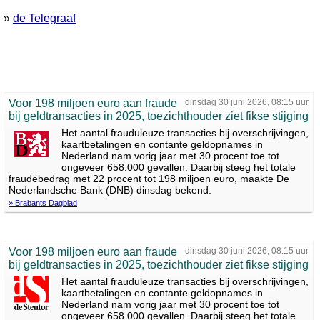
»
de Telegraaf
Voor 198 miljoen euro aan fraude
dinsdag 30 juni 2026, 08:15 uur
bij geldtransacties in 2025, toezichthouder ziet fikse stijging
Het aantal frauduleuze transacties bij overschrijvingen,
kaartbetalingen en contante geldopnames in
Nederland nam vorig jaar met 30 procent toe tot
ongeveer 658.000 gevallen. Daarbij steeg het totale
fraudebedrag met 22 procent tot 198 miljoen euro, maakte De
Nederlandsche Bank (DNB) dinsdag bekend.
» Brabants Dagblad
Voor 198 miljoen euro aan fraude
dinsdag 30 juni 2026, 08:15 uur
bij geldtransacties in 2025, toezichthouder ziet fikse stijging
Het aantal frauduleuze transacties bij overschrijvingen,
kaartbetalingen en contante geldopnames in
Nederland nam vorig jaar met 30 procent toe tot
ongeveer 658.000 gevallen. Daarbij steeg het totale