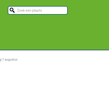
ag 7 augustus