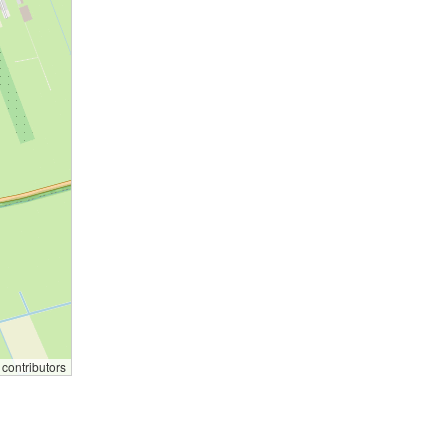
contributors