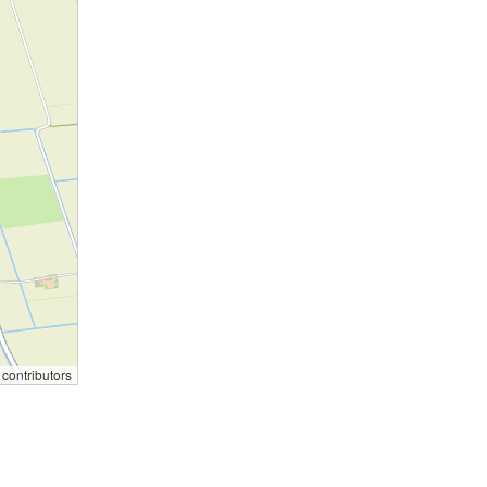
contributors