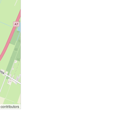
contributors