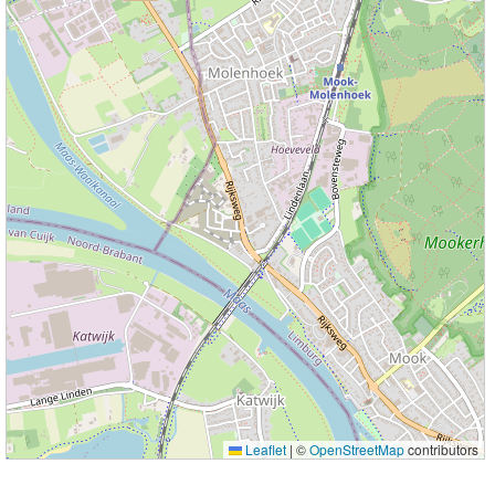
Leaflet
|
©
OpenStreetMap
contributors