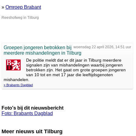
»
Omroep Brabant
Reeshofweg in Tilburg
Groepen jongeren betrokken bij
woensdag 22 april 2026, 14:51 uur
meerdere mishandelingen in Tilburg
De politie meldt dat er dit jaar in Tilburg meerdere
signalen zijn van mishandelingen waarbij jongeren
betrokken zijn. Het gaat om grote groepen jongeren
van 10 tot en met 17 jaar die leeftijdsgenoten
mishandelen.
» Brabants Dagblad
Foto's bij dit nieuwsbericht
Foto: Brabants Dagblad
Meer nieuws uit Tilburg