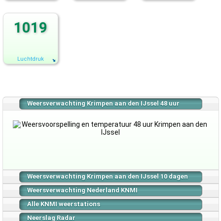
1019
Luchtdruk
Weersverwachting Krimpen aan den IJssel 48 uur
Weersverwachting Krimpen aan den IJssel 10 dagen
Weersverwachting Nederland KNMI
Alle KNMI weerstations
Neerslag Radar