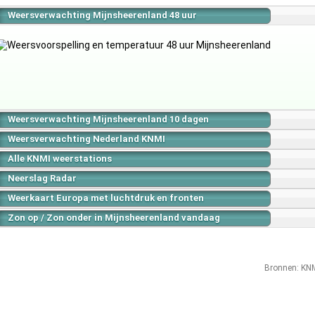
Weersverwachting Mijnsheerenland 48 uur
Weersverwachting Mijnsheerenland 10 dagen
Weersverwachting Nederland KNMI
Alle KNMI weerstations
Neerslag Radar
Weerkaart Europa met luchtdruk en fronten
Zon op / Zon onder in Mijnsheerenland vandaag
Bronnen:
KN