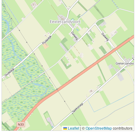
Leaflet
|
©
OpenStreetMap
contributors