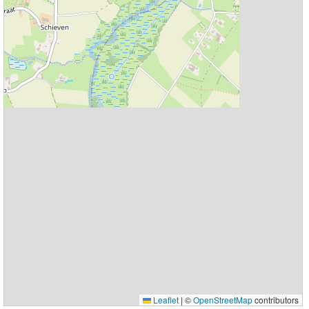
Leaflet
|
©
OpenStreetMap
contributors