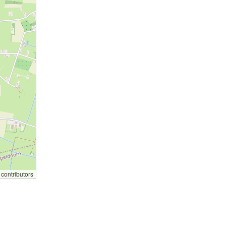
contributors