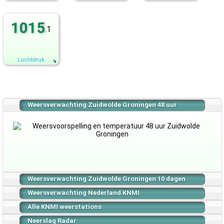
1015
.1
Luchtdruk
Weersverwachting Zuidwolde Groningen 48 uur
Weersverwachting Zuidwolde Groningen 10 dagen
Weersverwachting Nederland KNMI
Alle KNMI weerstations
Neerslag Radar