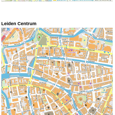
Leiden Centrum