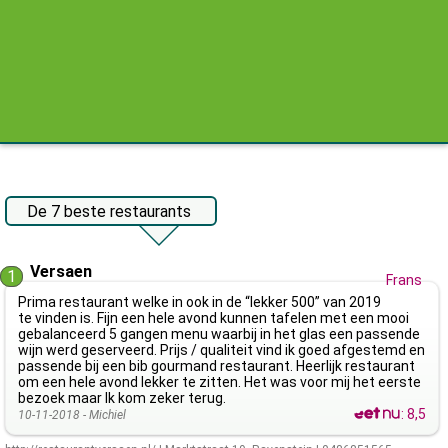
De 7 beste restaurants
Versaen
1
Frans
Prima restaurant welke in ook in de “lekker 500” van 2019
te vinden is. Fijn een hele avond kunnen tafelen met een mooi
gebalanceerd 5 gangen menu waarbij in het glas een passende
wijn werd geserveerd. Prijs / qualiteit vind ik goed afgestemd en
passende bij een bib gourmand restaurant. Heerlijk restaurant
om een hele avond lekker te zitten. Het was voor mij het eerste
bezoek maar Ik kom zeker terug.
:
8,5
10-11-2018 -
Michiel