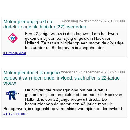
Motorrijder opgepakt na
woensdag 24 december 2025, 11:20 uur
dodelijk ongeluk, bijrijder (22) overleden
Een 22-jarige vrouw is dinsdagavond om het leven
gekomen bij een eenzijdig ongeluk in Hoek van
Holland. Ze zat als bijrijder op een motor, de 42-jarige
bestuurder uit Bodegraven is aangehouden.
» Omroep West
Motorrijder dodelijk ongeluk
woensdag 24 december 2025, 09:52 uur
verdacht van rijden onder invloed, slachtoffer is 22-jarige
vrouw
De bijrijder die dinsdagavond om het leven is
gekomen bij een ongeluk met een motor in Hoek van
Holland, is een 22-jarige vrouw uit Breda. De
bestuurder van de motor, een 42-jarige man uit
Bodegraven, is opgepakt op verdenking van rijden onder invloed.
» RTV Rijnmond