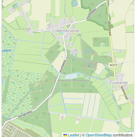
Leaflet
|
©
OpenStreetMap
contributors