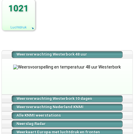
1021
Luchtdruk
Weersverwachting Westerbork 48 uur
Weersverwachting Westerbork 10 dagen
Weersverwachting Nederland KNMI
Alle KNMI weerstations
Neerslag Radar
Weerkaart Europa met luchtdruk en fronten