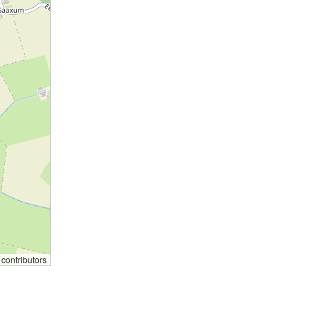
contributors