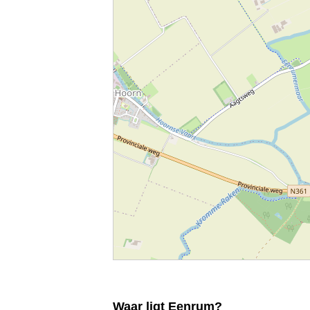
Waar ligt Eenrum?